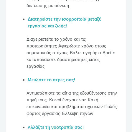
δικτύωσης με σύνεση
Διατηρείστε την ισορροποία μεταξύ
εργασίας και ζωής!
Διαχειριστείτε το χρόνο και τις
προτεραιότητες Αφιερώστε χρόνο στους
σημαντικούς στόχους Βαλτε υγιή όρια Βρείτε
και απολαυστε δραστηριότητες έκτός
εργασίας
Μειώστε το στρες σας!
Aντιμετώπιστε τα αίτια της εξουθένωσης στην
πηγή τους. Κοινοί ένοχοι είναι: Κακή
επικοινωνία και προβλήματα σχέσεων Πολύς
φόρτος εργασίας Έλλειψη πηγών
Aλλάξτε τη νοοτροπία σας!