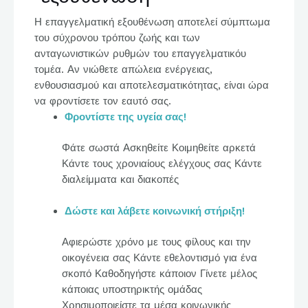
Η επαγγελματική εξουθένωση αποτελεί σύμπτωμα
του σύχρονου τρόπου ζωής και των
ανταγωνιστικών ρυθμών του επαγγελματικόυ
τομέα. Αν νιώθετε απώλεια ενέργειας,
ενθουσιασμού και αποτελεσματικότητας, είναι ώρα
να φροντίσετε τον εαυτό σας.
Φροντίστε της υγεία σας!
Φάτε σωστά Ασκηθείτε Κοιμηθείτε αρκετά
Κάντε τους χρονιαίους ελέγχους σας Κάντε
διαλείμματα και διακοπές
Δώστε και λάβετε κοινωνική στήριξη!
Αφιερώστε χρόνο με τους φίλους και την
οικογένεια σας Κάντε εθελοντισμό για ένα
σκοπό Καθοδηγήστε κάποιον Γίνετε μέλος
κάποιας υποστηρικτής ομάδας
Χρησιμοποιείστε τα μέσα κοινωνικής