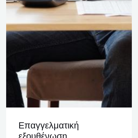
Επαγγελματική
εξουθένωση